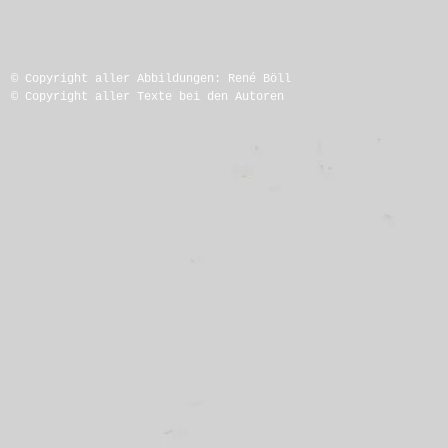
© Copyright aller Abbildungen: René Böll
© Copyright aller Texte bei den Autoren